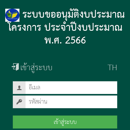
ระบบขออนุมัติงบประมาณ
โครงการ ประจำปีงบประมาณ
พ.ศ. 2566
เข้าสู่ระบบ
เข้าสู่ระบบ