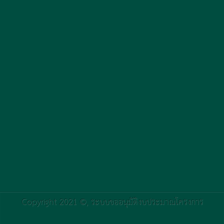
Copyright 2021 ©,
ระบบขออนุมัติงบประมาณโครงการ